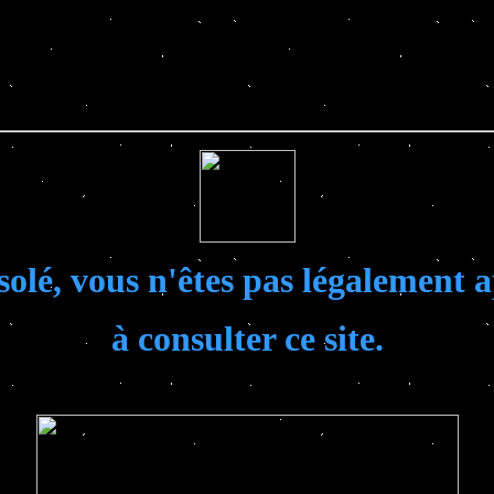
solé, vous n'êtes pas légalement a
à consulter ce site.