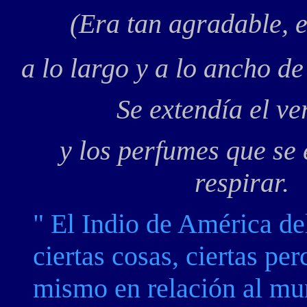
(Era tan agradable,
a lo largo y a lo ancho de
Se extendía el ve
y los perfumes que se
respira
" El Indio de América del
ciertas cosas, ciertas pe
mismo en relación al mun