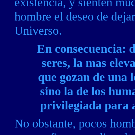
existencia, y sienten mu
hombre el deseo de dejar
Universo.
En consecuencia: de
seres, la mas elev
que gozan de una l
sino la de los hum
privilegiada para 
No obstante, pocos hombr