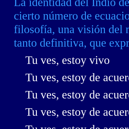
La identidad del Indio d
cierto número de ecuaci
filosofía, una visión del
tanto definitiva, que exp
Tu ves, estoy vivo
Tu ves, estoy de acuerd
Tu ves, estoy de acuer
Tu ves, estoy de acuer