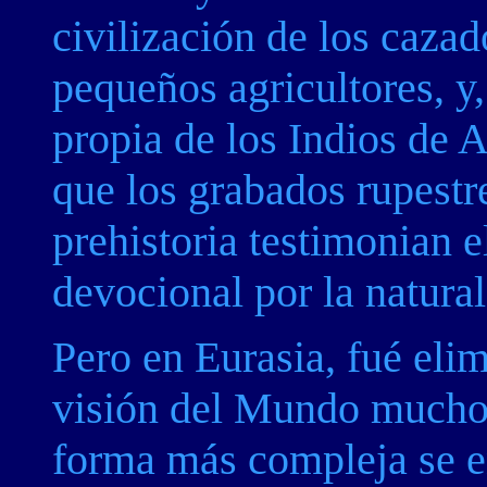
civilización de los cazad
pequeños agricultores, y,
propia de los Indios de 
que los grabados rupestr
prehistoria testimonian 
devocional por la natural
Pero en Eurasia, fué eli
visión del Mundo mucho
forma más compleja se en