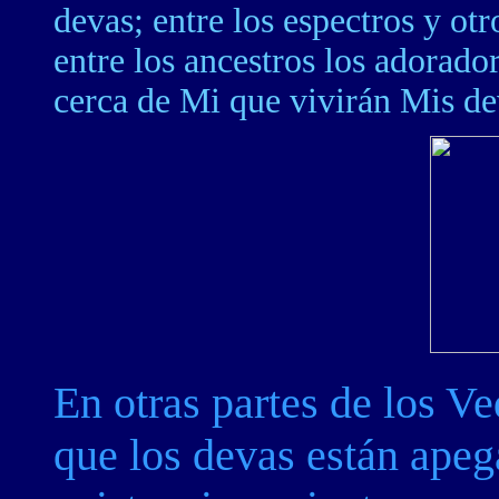
devas; entre los espectros y otr
entre los ancestros los adorado
cerca de Mi que vivirán Mis de
En otras partes de los V
que los devas están apeg