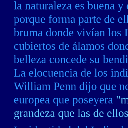
la naturaleza es buena y
porque forma parte de ell
bruma donde vivían los 
cubiertos de álamos dond
belleza concede su bendic
La elocuencia de los indi
William Penn dijo que n
europea que poseyera
"m
grandeza que las de ellos