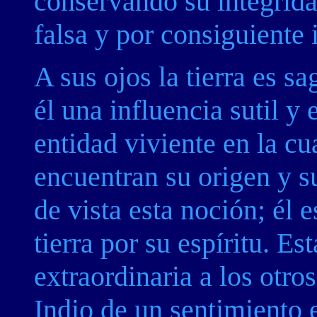
conservando su integridad
falsa y por consiguiente 
A sus ojos la tierra es s
él una influencia sutil y
entidad viviente en la cu
encuentran su origen y su
de vista esta noción; él 
tierra por su espíritu. E
extraordinaria a los otros
Indio de un sentimiento 