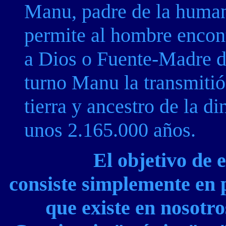
Manu, padre de la human
permite al hombre encont
a Dios o Fuente-Madre de
turno Manu la transmitió 
tierra y ancestro de la d
unos 2.165.000 años.
El objetivo de 
consiste simplemente en p
que existe en nosotro