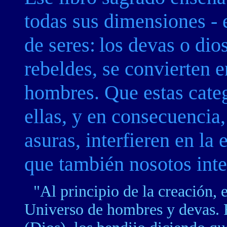
todas sus dimensiones - 
de seres:
los devas o dios
rebeldes, se convierten
e
hombres. Que estas categ
ellas, y en consecuencia
asuras, interfieren en la
que también nosotos inter
"Al principio de la creación, 
Universo de hombres y devas.