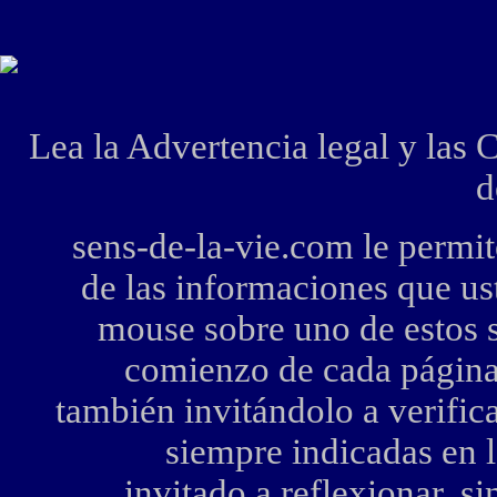
Lea la Advertencia legal y
las C
d
sens-de-la-vie.com le permite
de las informaciones que us
mouse sobre uno de estos s
comienzo de cada página,
también invitándolo a verific
siempre indicadas en lo
invitado a reflexionar, s