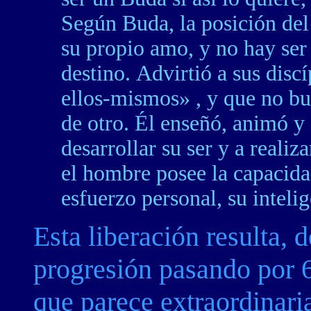
Según Buda, la posición de
su propio amo, y no hay ser
destino. Advirtió a sus disc
ellos-mismos» , y que no b
de otro. Él enseñó, animó y
desarrollar su ser y a reali
el hombre posee la capacida
esfuerzo personal, su intelig
Esta liberación resulta, 
progresión pasando por 6
que parece extraordinaria