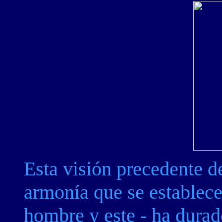
Esta visión precedente d
armonía que se establece
hombre y este - ha durad