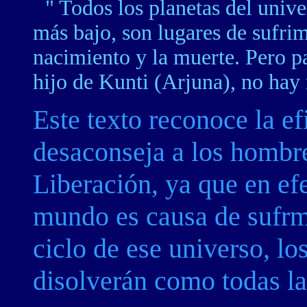
" Todos los planetas del unive
más bajo, son lugares de sufri
nacimiento y la muerte. Pero p
hijo de Kunti (Arjuna), no hay
Este texto reconoce la ef
desaconseja a los hombre
Liberación, ya que en ef
mundo es causa de sufrmie
ciclo de ese universo, l
disolverán como todas la